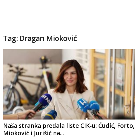
Tag: Dragan Mioković
Naša stranka predala liste CIK-u: Ćudić, Forto,
Mioković i Jurišić na...