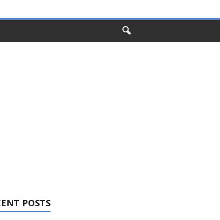
CENT POSTS