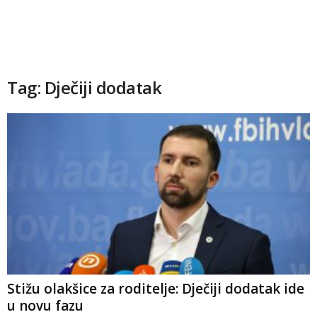
Tag: Dječiji dodatak
Stižu olakšice za roditelje: Dječiji dodatak ide
u novu fazu