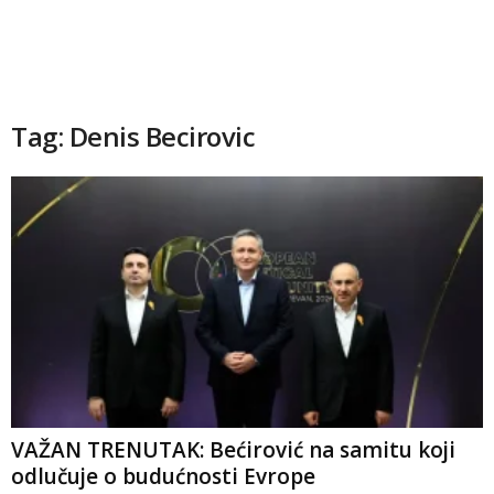
Tag: Denis Becirovic
VAŽAN TRENUTAK: Bećirović na samitu koji
odlučuje o budućnosti Evrope