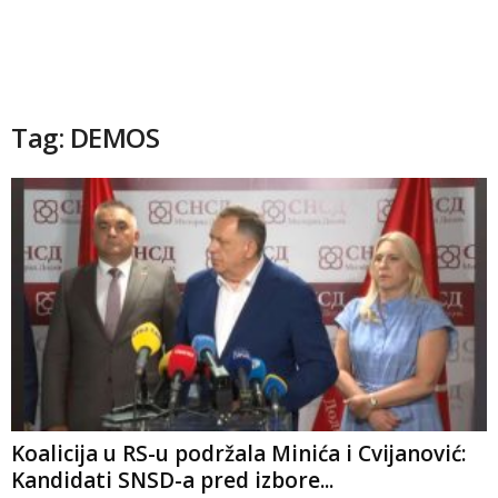
Tag: DEMOS
Koalicija u RS-u podržala Minića i Cvijanović:
Kandidati SNSD-a pred izbore...