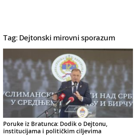
Tag: Dejtonski mirovni sporazum
Poruke iz Bratunca: Dodik o Dejtonu,
institucijama i političkim ciljevima