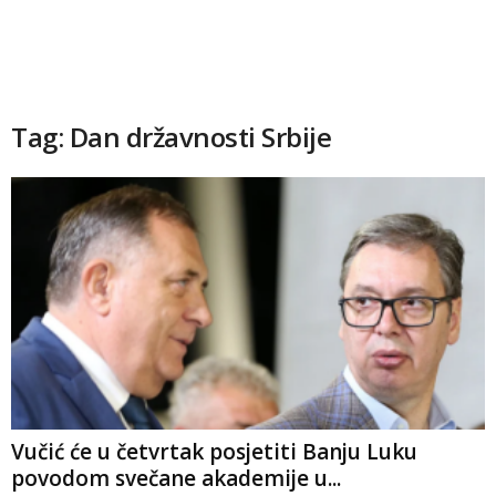
Tag: Dan državnosti Srbije
Vučić će u četvrtak posjetiti Banju Luku
povodom svečane akademije u...