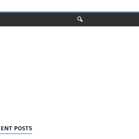
CENT POSTS