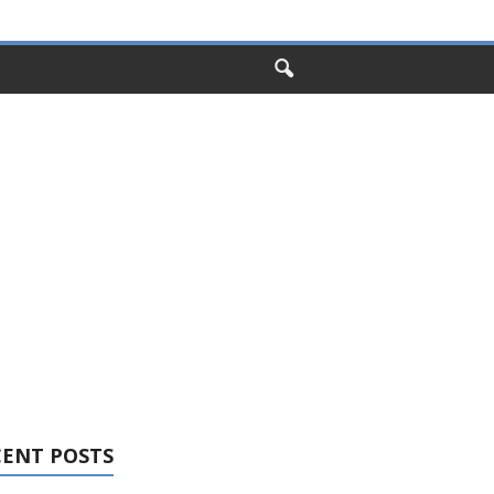
CENT POSTS