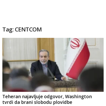
Tag: CENTCOM
Teheran najavljuje odgovor, Washington
tvrdi da brani slobodu plovidbe