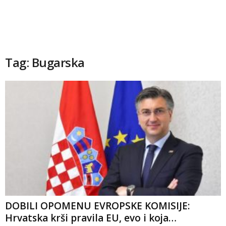
Tag: Bugarska
DOBILI OPOMENU EVROPSKE KOMISIJE:
Hrvatska krši pravila EU, evo i koja…