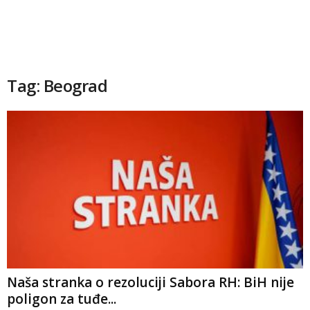
Tag: Beograd
Naša stranka o rezoluciji Sabora RH: BiH nije
poligon za tuđe...