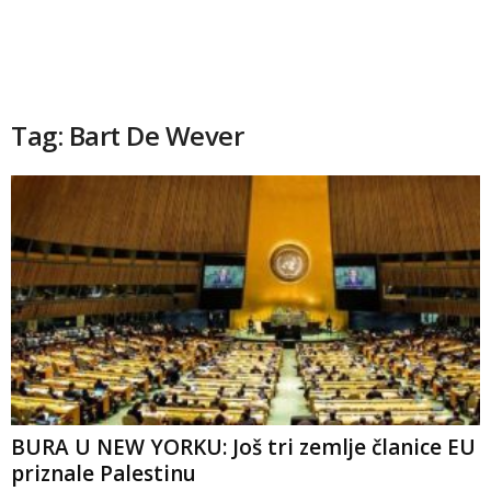
Tag: Bart De Wever
BURA U NEW YORKU: Još tri zemlje članice EU
priznale Palestinu