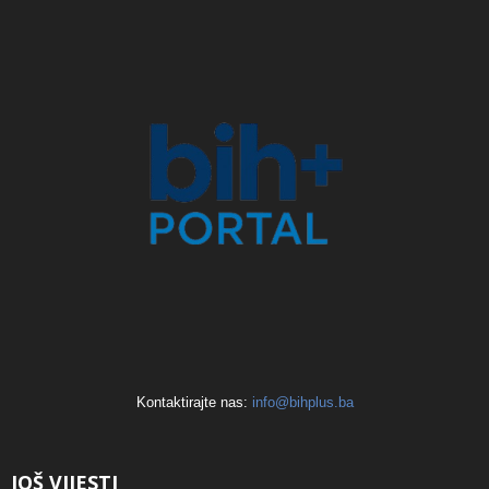
Kontaktirajte nas:
info@bihplus.ba
JOŠ VIJESTI