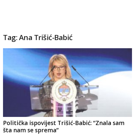
Tag: Ana Trišić-Babić
Politička ispovijest Trišić-Babić: “Znala sam
šta nam se sprema”