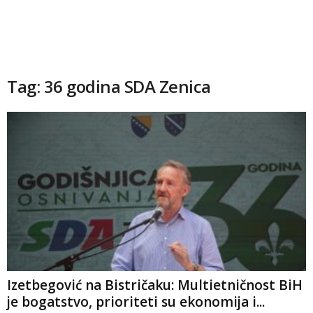
Tag: 36 godina SDA Zenica
Izetbegović na Bistričaku: Multietničnost BiH
je bogatstvo, prioriteti su ekonomija i...