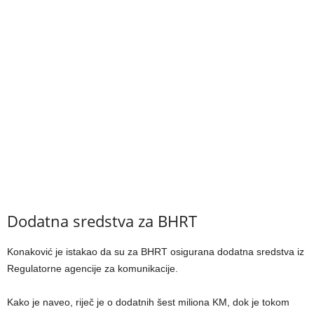
Dodatna sredstva za BHRT
Konaković je istakao da su za BHRT osigurana dodatna sredstva iz
Regulatorne agencije za komunikacije.
Kako je naveo, riječ je o dodatnih šest miliona KM, dok je tokom