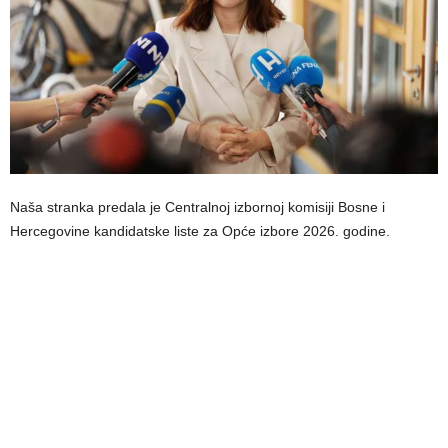
Naša stranka predala je Centralnoj izbornoj komisiji Bosne i
Hercegovine kandidatske liste za Opće izbore 2026. godine.