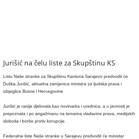
Jurišić na čelu liste za Skupštinu KS
Listu Naše stranke za Skupštinu Kantona Sarajevo predvodit će
Duška Jurišić, aktuelna zamjenica ministra za ljudska prava i
izbjeglice Bosne i Hercegovine.
Jurišić je ranije djelovala kao novinarka i urednica, a u javnosti je
prepoznata i po angažmanu na temama vladavine prava, medijskih
sloboda i borbe protiv korupcije.
Federalne liste Naše stranke u Sarajevu predvodit će ministar