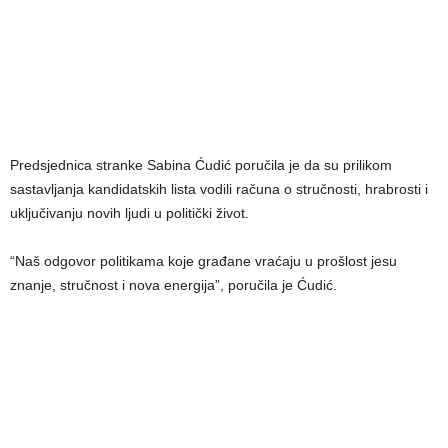
Predsjednica stranke Sabina Ćudić poručila je da su prilikom
sastavljanja kandidatskih lista vodili računa o stručnosti, hrabrosti i
uključivanju novih ljudi u politički život.
“Naš odgovor politikama koje građane vraćaju u prošlost jesu
znanje, stručnost i nova energija”, poručila je Ćudić.