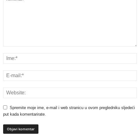
Spremite moje ime, e-mail i web stranicu u ovom pregledniku sljedeći
put kada komentarirate.