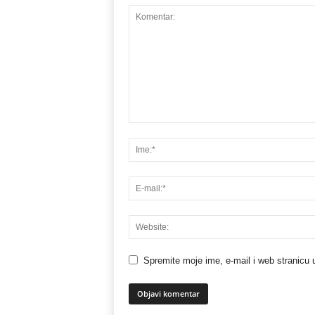
Spremite moje ime, e-mail i web stranicu 