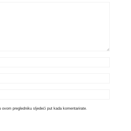
u ovom pregledniku sljedeći put kada komentarirate.