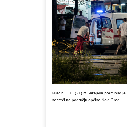
Mladić D. H. (21) iz Sarajeva preminuo je
nesreći na području općine Novi Grad.