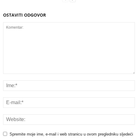
OSTAVITI ODGOVOR
Spremite moje ime, e-mail i web stranicu u ovom pregledniku sljedeći