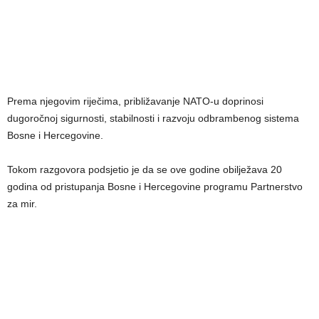
Prema njegovim riječima, približavanje NATO-u doprinosi
dugoročnoj sigurnosti, stabilnosti i razvoju odbrambenog sistema
Bosne i Hercegovine.
Tokom razgovora podsjetio je da se ove godine obilježava 20
godina od pristupanja Bosne i Hercegovine programu Partnerstvo
za mir.