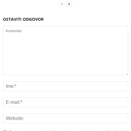
OSTAVITI ODGOVOR