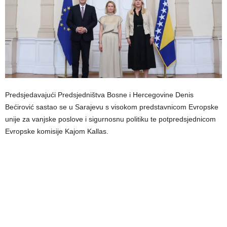
Predsjedavajući Predsjedništva Bosne i Hercegovine Denis
Bećirović sastao se u Sarajevu s visokom predstavnicom Evropske
unije za vanjske poslove i sigurnosnu politiku te potpredsjednicom
Evropske komisije Kajom Kallas.