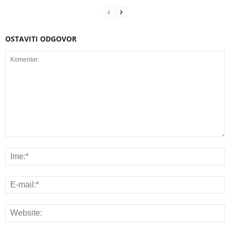
OSTAVITI ODGOVOR