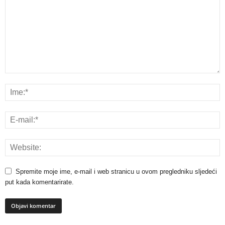
Spremite moje ime, e-mail i web stranicu u ovom pregledniku sljedeći
put kada komentarirate.