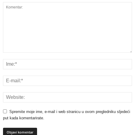
Spremite moje ime, e-mail i web stranicu u ovom pregledniku sljedeći
put kada komentarirate.