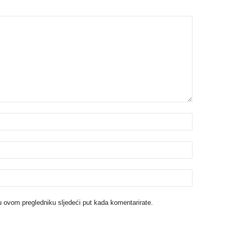
u ovom pregledniku sljedeći put kada komentarirate.