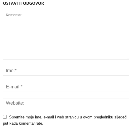
OSTAVITI ODGOVOR
Spremite moje ime, e-mail i web stranicu u ovom pregledniku sljedeći
put kada komentarirate.