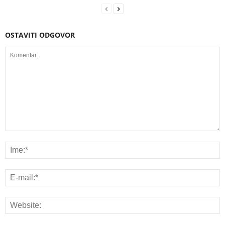
OSTAVITI ODGOVOR