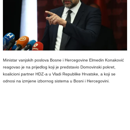
Ministar vanjskih poslova Bosne i Hercegovine Elmedin Konaković
reagovao je na prijedlog koji je predstavio Domovinski pokret,
koalicioni partner HDZ-a u Vladi Republike Hrvatske, a koji se
odnosi na izmjene izbornog sistema u Bosni i Hercegovini.