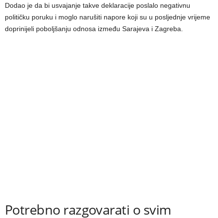
Dodao je da bi usvajanje takve deklaracije poslalo negativnu
političku poruku i moglo narušiti napore koji su u posljednje vrijeme
doprinijeli poboljšanju odnosa između Sarajeva i Zagreba.
Potrebno razgovarati o svim