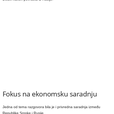
Fokus na ekonomsku saradnju
Jedna od tema razgovora bila je i privredna saradnja između
Republike Srpske i Rusije.