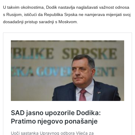
U takvim okolnostima, Dodik nastavlja naglašavati važnost odnosa
s Rusijom, ističući da Republika Srpska ne namjerava mijenjati svoj
dosadašnji pristup saradnji s Moskvom.