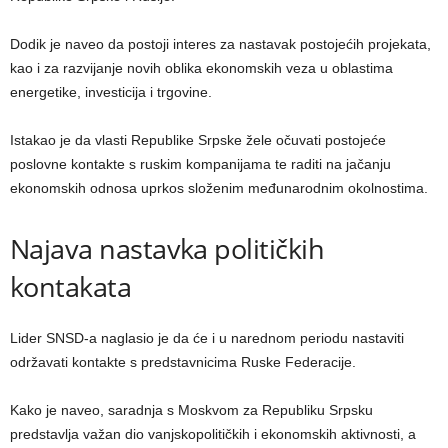
Dodik je naveo da postoji interes za nastavak postojećih projekata,
kao i za razvijanje novih oblika ekonomskih veza u oblastima
energetike, investicija i trgovine.
Istakao je da vlasti Republike Srpske žele očuvati postojeće
poslovne kontakte s ruskim kompanijama te raditi na jačanju
ekonomskih odnosa uprkos složenim međunarodnim okolnostima.
Najava nastavka političkih
kontakata
Lider SNSD-a naglasio je da će i u narednom periodu nastaviti
održavati kontakte s predstavnicima Ruske Federacije.
Kako je naveo, saradnja s Moskvom za Republiku Srpsku
predstavlja važan dio vanjskopolitičkih i ekonomskih aktivnosti, a