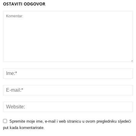
OSTAVITI ODGOVOR
Spremite moje ime, e-mail i web stranicu u ovom pregledniku sljedeći
put kada komentarirate.