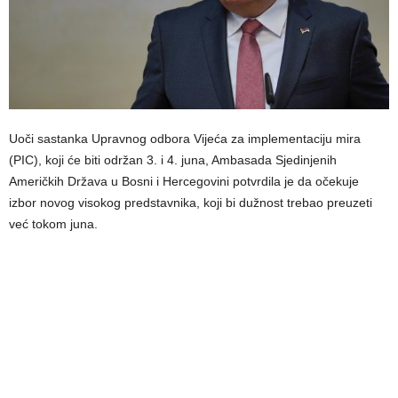
Uoči sastanka Upravnog odbora Vijeća za implementaciju mira
(PIC), koji će biti održan 3. i 4. juna, Ambasada Sjedinjenih
Američkih Država u Bosni i Hercegovini potvrdila je da očekuje
izbor novog visokog predstavnika, koji bi dužnost trebao preuzeti
već tokom juna.