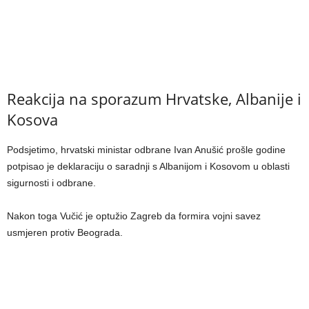
Reakcija na sporazum Hrvatske, Albanije i
Kosova
Podsjetimo, hrvatski ministar odbrane Ivan Anušić prošle godine
potpisao je deklaraciju o saradnji s Albanijom i Kosovom u oblasti
sigurnosti i odbrane.
Nakon toga Vučić je optužio Zagreb da formira vojni savez
usmjeren protiv Beograda.