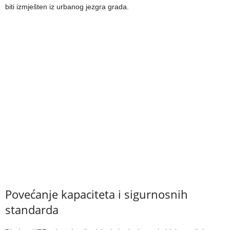
biti izmješten iz urbanog jezgra grada.
Povećanje kapaciteta i sigurnosnih
standarda