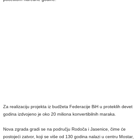
Za realizaciju projekta iz budžeta Federacije BiH u proteklih devet
godina izdvojeno je oko 20 miliona konvertibilnih maraka.
Nova zgrada gradi se na području Rodoča i Jasenice, čime će
postojeći zatvor, koji se više od 130 godina nalazi u centru Mostar,