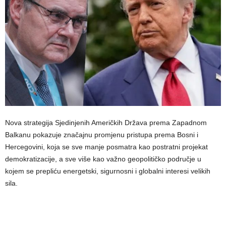
Nova strategija Sjedinjenih Američkih Država prema Zapadnom
Balkanu pokazuje značajnu promjenu pristupa prema Bosni i
Hercegovini, koja se sve manje posmatra kao postratni projekat
demokratizacije, a sve više kao važno geopolitičko područje u
kojem se prepliću energetski, sigurnosni i globalni interesi velikih
sila.