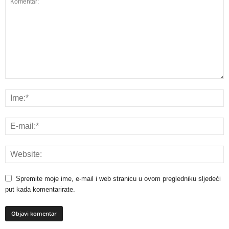
Spremite moje ime, e-mail i web stranicu u ovom pregledniku sljedeći
put kada komentarirate.