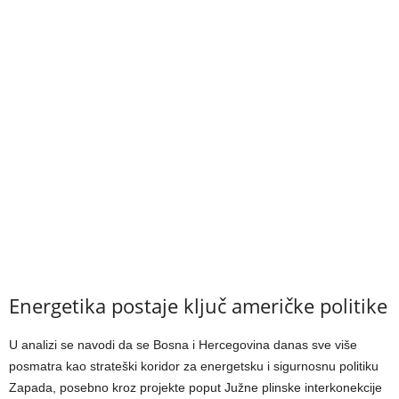
Energetika postaje ključ američke politike
U analizi se navodi da se Bosna i Hercegovina danas sve više
posmatra kao strateški koridor za energetsku i sigurnosnu politiku
Zapada, posebno kroz projekte poput Južne plinske interkonekcije