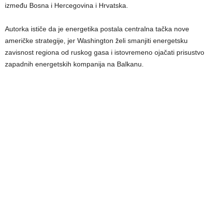
između Bosna i Hercegovina i Hrvatska.
Autorka ističe da je energetika postala centralna tačka nove
američke strategije, jer Washington želi smanjiti energetsku
zavisnost regiona od ruskog gasa i istovremeno ojačati prisustvo
zapadnih energetskih kompanija na Balkanu.