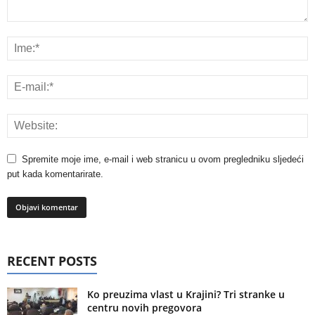
Spremite moje ime, e-mail i web stranicu u ovom pregledniku sljedeći
put kada komentarirate.
RECENT POSTS
Ko preuzima vlast u Krajini? Tri stranke u
centru novih pregovora