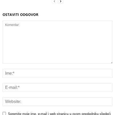
OSTAVITI ODGOVOR
Spremite moje ime, e-mail i web stranicu u ovom pregledniku sljedeći