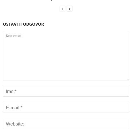
OSTAVITI ODGOVOR