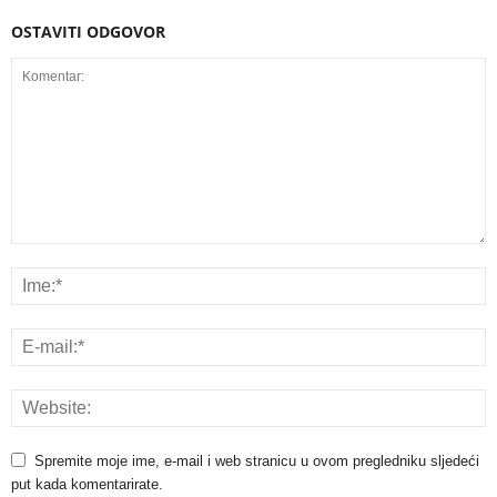
OSTAVITI ODGOVOR
Spremite moje ime, e-mail i web stranicu u ovom pregledniku sljedeći
put kada komentarirate.