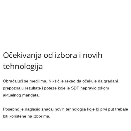
Očekivanja od izbora i novih
tehnologija
Obraćajući se medijima, Nikšić je rekao da očekuje da građani
prepoznaju rezultate i poteze koje je SDP napravio tokom
aktuelnog mandata.
Posebno je naglasio značaj novih tehnologija koje bi prvi put trebale
biti korištene na izborima.