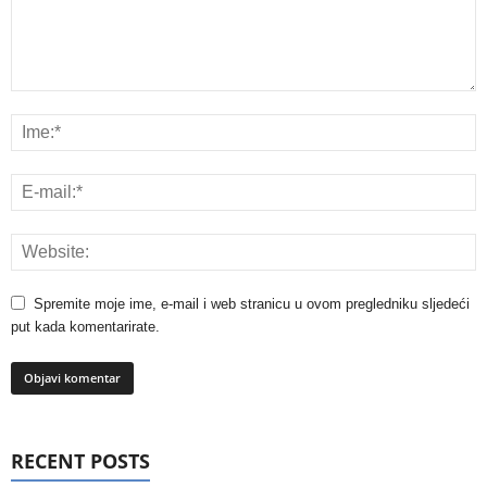
Spremite moje ime, e-mail i web stranicu u ovom pregledniku sljedeći
put kada komentarirate.
RECENT POSTS