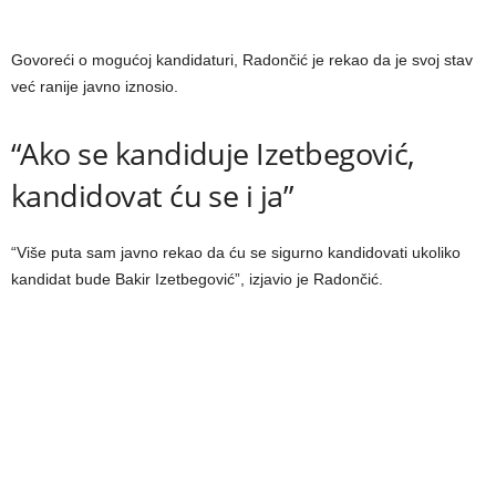
Govoreći o mogućoj kandidaturi, Radončić je rekao da je svoj stav
već ranije javno iznosio.
“Ako se kandiduje Izetbegović,
kandidovat ću se i ja”
“Više puta sam javno rekao da ću se sigurno kandidovati ukoliko
kandidat bude Bakir Izetbegović”, izjavio je Radončić.