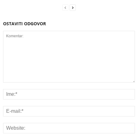
OSTAVITI ODGOVOR