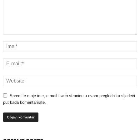
Spremite moje ime, e-mail i web stranicu u ovom pregledniku sljedeći
put kada komentarirate.