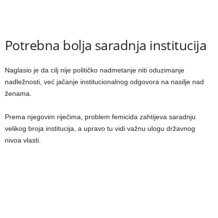
Potrebna bolja saradnja institucija
Naglasio je da cilj nije političko nadmetanje niti oduzimanje
nadležnosti, već jačanje institucionalnog odgovora na nasilje nad
ženama.
Prema njegovim riječima, problem femicida zahtijeva saradnju
velikog broja institucija, a upravo tu vidi važnu ulogu državnog
nivoa vlasti.