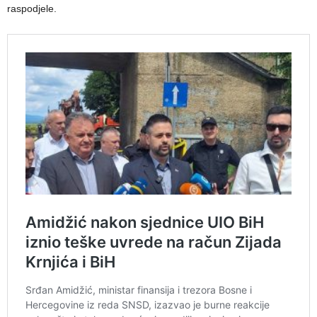
raspodjele.