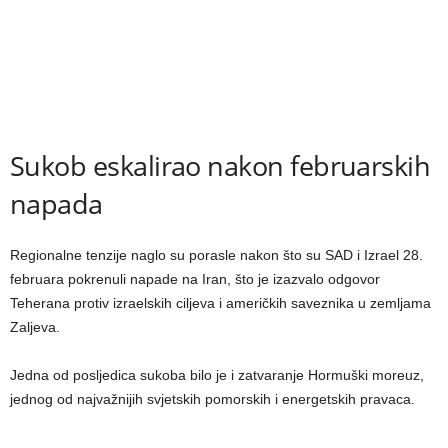
Sukob eskalirao nakon februarskih
napada
Regionalne tenzije naglo su porasle nakon što su SAD i Izrael 28.
februara pokrenuli napade na Iran, što je izazvalo odgovor
Teherana protiv izraelskih ciljeva i američkih saveznika u zemljama
Zaljeva.
Jedna od posljedica sukoba bilo je i zatvaranje Hormuški moreuz,
jednog od najvažnijih svjetskih pomorskih i energetskih pravaca.