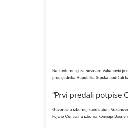
Na konferenciji za novinare Vukanović je s
predsjednika Republika Srpska podržati 
“Prvi predali potpise 
Govoreći o izbornoj kandidaturi, Vukanović
koja je Centralna izborna komisija Bosne 