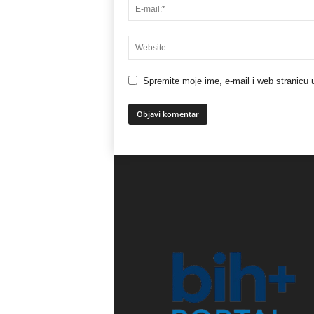
Spremite moje ime, e-mail i web stranicu 