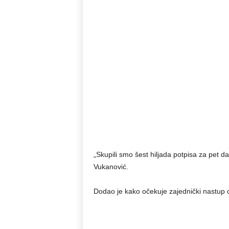
„Skupili smo šest hiljada potpisa za pet 
Vukanović.
Dodao je kako očekuje zajednički nastup 