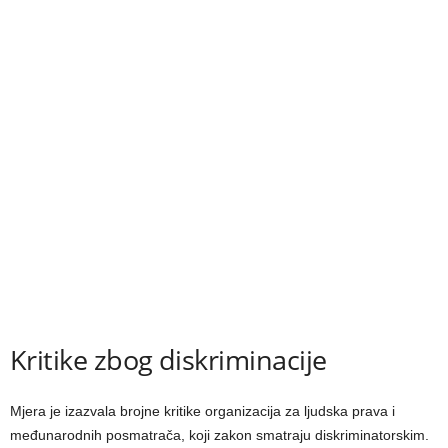
Kritike zbog diskriminacije
Mjera je izazvala brojne kritike organizacija za ljudska prava i
međunarodnih posmatrača, koji zakon smatraju diskriminatorskim.