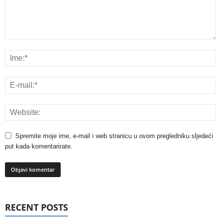
Spremite moje ime, e-mail i web stranicu u ovom pregledniku sljedeći
put kada komentarirate.
RECENT POSTS