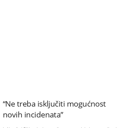
“Ne treba isključiti mogućnost
novih incidenata”