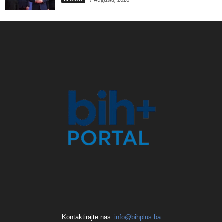
Kontaktirajte nas:
info@bihplus.ba