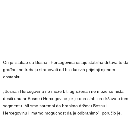
On je istakao da Bosna i Hercegovina ostaje stabilna država te da
građani ne trebaju strahovati od bilo kakvih prijetnji njenom
opstanku.
„Bosna i Hercegovina ne može biti ugrožena i ne može se ništa
desiti unutar Bosne i Hercegovine jer je ona stabilna država u tom
segmentu. Mi smo spremni da branimo državu Bosnu i
Hercegovinu i imamo mogućnost da je odbranimo“, poručio je.