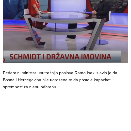
Federalni ministar unutrašnjih poslova Ramo Isak izjavio je da
Bosna i Hercegovina nije ugrožena te da postoje kapaciteti i
spremnost za njenu odbranu.