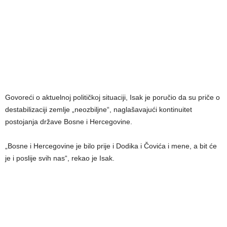
Govoreći o aktuelnoj političkoj situaciji, Isak je poručio da su priče o
destabilizaciji zemlje „neozbiljne“, naglašavajući kontinuitet
postojanja države Bosne i Hercegovine.
„Bosne i Hercegovine je bilo prije i Dodika i Čovića i mene, a bit će
je i poslije svih nas“, rekao je Isak.