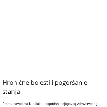
Hronične bolesti i pogoršanje
stanja
Prema navodima iz odluke, pogoršanje njegovog zdravstvenog