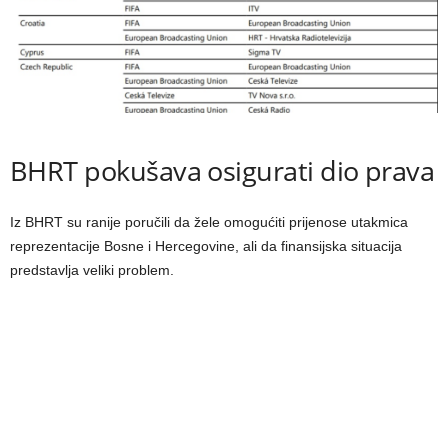
BHRT pokušava osigurati dio prava
Iz BHRT su ranije poručili da žele omogućiti prijenose utakmica
reprezentacije Bosne i Hercegovine, ali da finansijska situacija
predstavlja veliki problem.