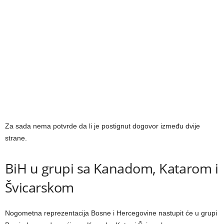
Za sada nema potvrde da li je postignut dogovor između dvije
strane.
BiH u grupi sa Kanadom, Katarom i
Švicarskom
Nogometna reprezentacija Bosne i Hercegovine nastupit će u grupi