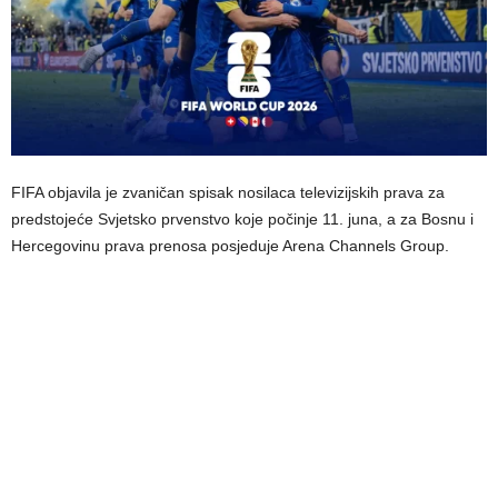
FIFA objavila je zvaničan spisak nosilaca televizijskih prava za
predstojeće Svjetsko prvenstvo koje počinje 11. juna, a za Bosnu i
Hercegovinu prava prenosa posjeduje Arena Channels Group.